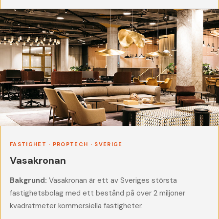
FASTIGHET · PROPTECH · SVERIGE
Vasakronan
Bakgrund:
Vasakronan är ett av Sveriges största
fastighetsbolag med ett bestånd på över 2 miljoner
kvadratmeter kommersiella fastigheter.