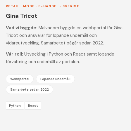
RETAIL · MODE · E-HANDEL · SVERIGE
Gina Tricot
Vad vi byggde:
Malvacom byggde en webbportal för Gina
Tricot och ansvarar för löpande underhåll och
vidareutveckling. Samarbetet pågår sedan 2022.
Vår roll:
Utveckling i Python och React samt löpande
förvaltning och underhåll av portalen.
Webbportal
Löpande underhåll
Samarbete sedan 2022
Python
React