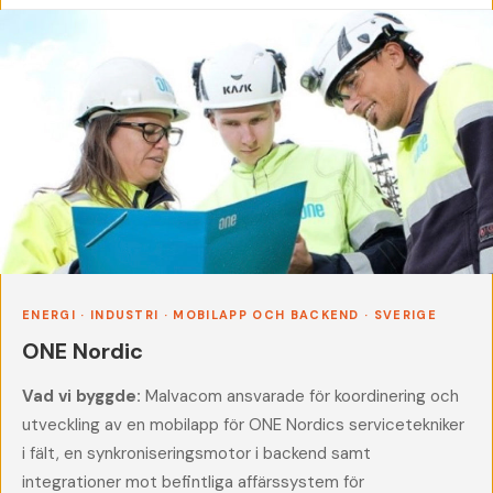
ENERGI · INDUSTRI · MOBILAPP OCH BACKEND · SVERIGE
ONE Nordic
Vad vi byggde:
Malvacom ansvarade för koordinering och
utveckling av en mobilapp för ONE Nordics servicetekniker
i fält, en synkroniseringsmotor i backend samt
integrationer mot befintliga affärssystem för