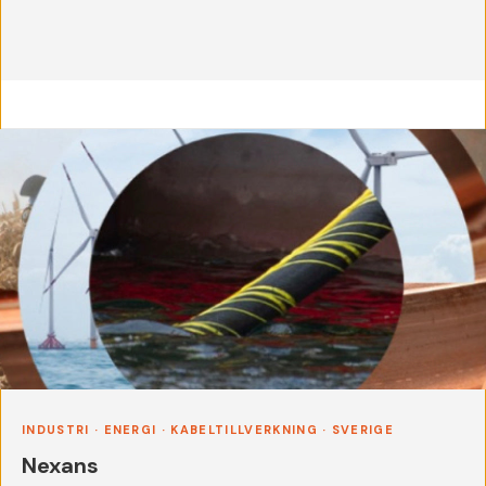
INDUSTRI · ENERGI · KABELTILLVERKNING · SVERIGE
Nexans