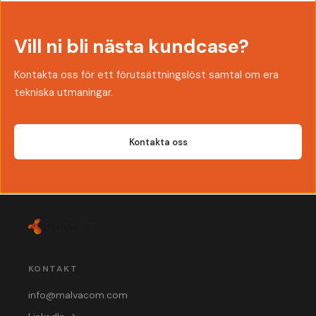
Vill ni bli nästa kundcase?
Kontakta oss för ett förutsättningslöst samtal om era
tekniska utmaningar.
Kontakta oss
KONTAKT
info@malvacom.com