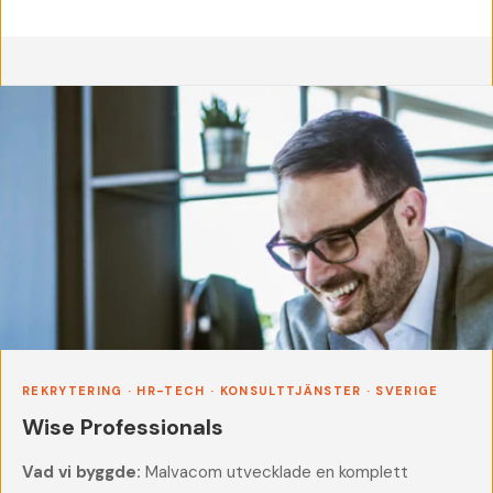
REKRYTERING · HR-TECH · KONSULTTJÄNSTER · SVERIGE
Wise Professionals
Vad vi byggde:
Malvacom utvecklade en komplett