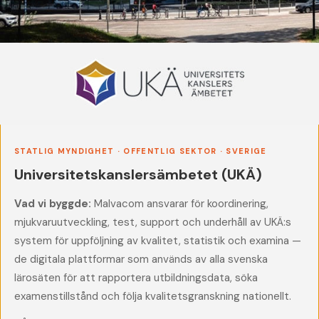
STATLIG MYNDIGHET · OFFENTLIG SEKTOR · SVERIGE
Universitetskanslersämbetet (UKÄ)
Vad vi byggde:
Malvacom ansvarar för koordinering,
mjukvaruutveckling, test, support och underhåll av UKÄ:s
system för uppföljning av kvalitet, statistik och examina —
de digitala plattformar som används av alla svenska
lärosäten för att rapportera utbildningsdata, söka
examenstillstånd och följa kvalitetsgranskning nationellt.