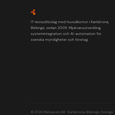
IT-konsultbolag med huvudkontor i Karlskrona,
Blekinge, sedan 2009. Mjukvaruutveckling,
systemintegration och AI-automation för
svenska myndigheter och företag.
© 2026 Malvacom AB · Karlskrona, Blekinge, Sverige