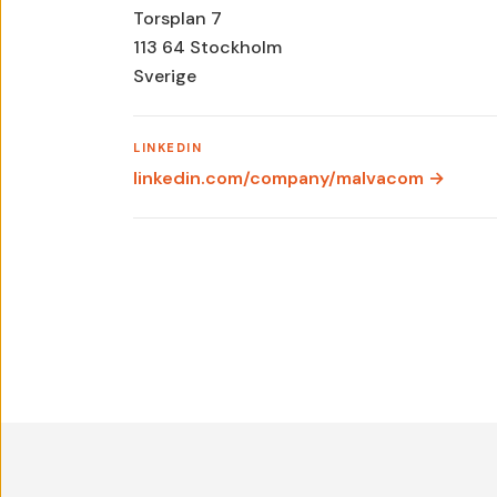
Torsplan 7
113 64 Stockholm
Sverige
LINKEDIN
linkedin.com/company/malvacom →