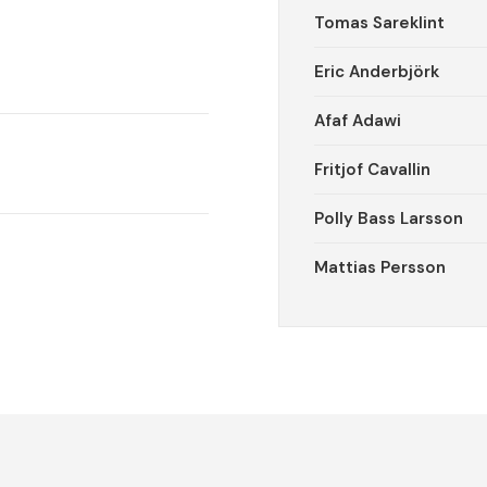
Tomas Sareklint
Eric Anderbjörk
Afaf Adawi
Fritjof Cavallin
Polly Bass Larsson
Mattias Persson