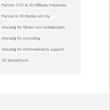
Partner, CTO & VD AllBinary Industries
Partner & VD Mobilix och Viu
Ansvarig för tillväxt och nyckelprojekt
Ansvarig för utveckling
Ansvarig för eftermarknad & support
VD SenseStock