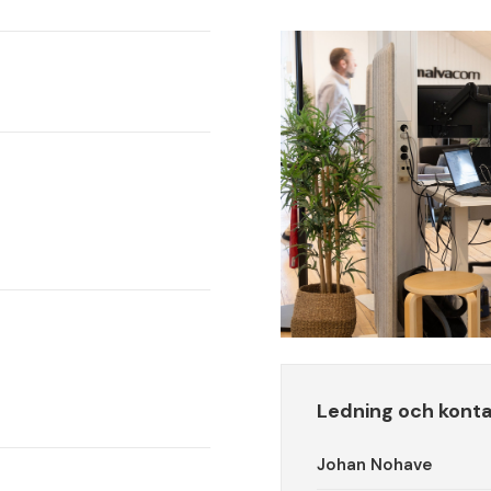
Ledning och kont
Johan Nohave