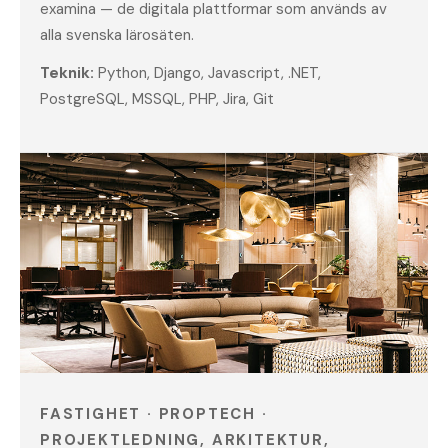
examina — de digitala plattformar som används av
alla svenska lärosäten.
Teknik:
Python, Django, Javascript, .NET,
PostgreSQL, MSSQL, PHP, Jira, Git
FASTIGHET · PROPTECH ·
PROJEKTLEDNING, ARKITEKTUR,