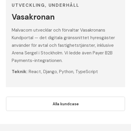
UTVECKLING, UNDERHÅLL
Vasakronan
Malvacom utvecklar och förvaltar Vasakronans
Kundportal — det digitala gränssnittet hyresgäster
använder för avtal och fastighetstjänster, inklusive
Arena Sergel i Stockholm. Vi ledde även Payer B2B
Payments-integrationen.
Teknik:
React, Django, Python, TypeScript
Alla kundcase