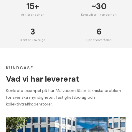
15+
~30
År i branschen
Konsulter i koncernen
3
6
Kontor i Sverige
Tjänsteområden
KUNDCASE
Vad vi har levererat
Konkreta exempel på hur Malvacom löser tekniska problem
för svenska myndigheter, fastighetsbolag och
kollektivtrafikoperatörer.