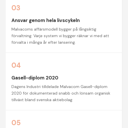
03
Ansvar genom hela livscykeln
Malvacoms affärsmodell bygger på långsiktig
förvaltning. Varje system vi bygger räknar vi med att
förvalta i många år efter lansering.
04
Gasell-diplom 2020
Dagens Industri tilldelade Malvacom Gasell-diplom
2020 för dokumenterad snabb och lönsam organisk
tillväxt bland svenska aktiebolag.
05