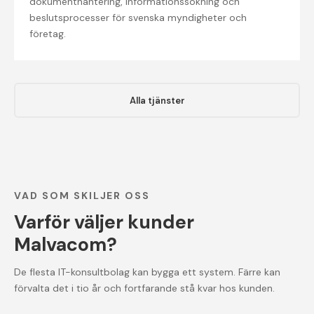
dokumenthantering, informationssökning och
beslutsprocesser för svenska myndigheter och
företag.
Alla tjänster
VAD SOM SKILJER OSS
Varför väljer kunder
Malvacom?
De flesta IT-konsultbolag kan bygga ett system. Färre kan
förvalta det i tio år och fortfarande stå kvar hos kunden.