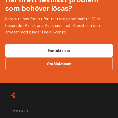
som behöver lösas?
Kontakta oss för ett förutsättningslöst samtal. Vi är
baserade i Karlskrona, Karlshamn och Stockholm och
arbetar med kunder i hela Sverige.
Kontakta oss
Om Malvacom
KONTAKT